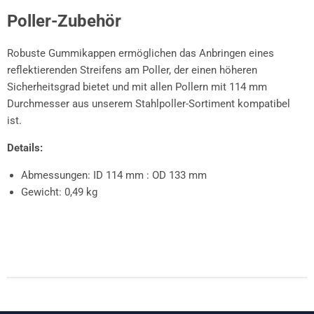
Poller-Zubehör
Robuste Gummikappen ermöglichen das Anbringen eines
reflektierenden Streifens am Poller, der einen höheren
Sicherheitsgrad bietet und mit allen Pollern mit 114 mm
Durchmesser aus unserem Stahlpoller-Sortiment kompatibel
ist.
Details:
Abmessungen: ID 114 mm : OD 133 mm
Gewicht: 0,49 kg