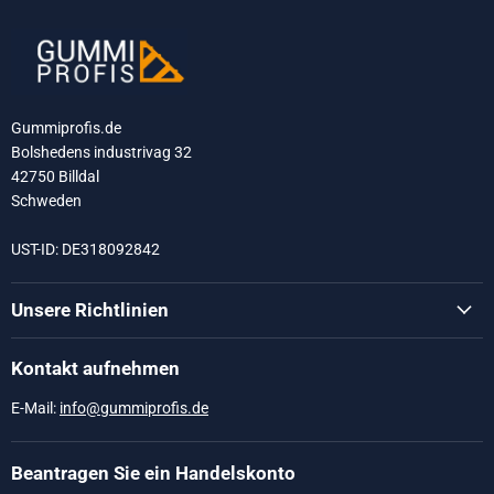
Gummiprofis.de
Bolshedens industrivag 32
42750 Billdal
Schweden
UST-ID: DE318092842
Unsere Richtlinien
Kontakt aufnehmen
E-Mail:
info@gummiprofis.de
Beantragen Sie ein Handelskonto